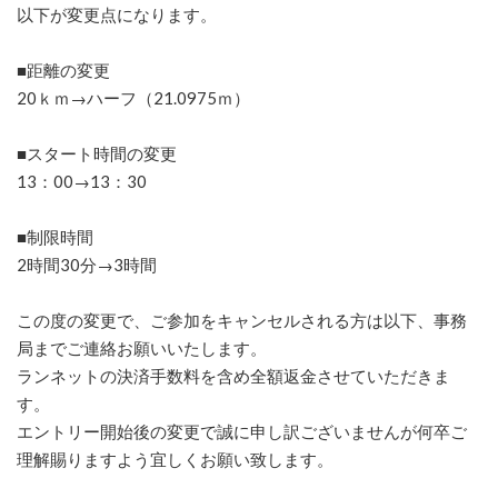
以下が変更点になります。
■距離の変更
20ｋｍ→ハーフ（21.0975ｍ）
■スタート時間の変更
13：00→13：30
■制限時間
2時間30分→3時間
この度の変更で、ご参加をキャンセルされる方は以下、事務
局までご連絡お願いいたします。
ランネットの決済手数料を含め全額返金させていただきま
す。
エントリー開始後の変更で誠に申し訳ございませんが何卒ご
理解賜りますよう宜しくお願い致します。